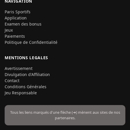
NAVIGATION
Paris Sportifs
Application
Examen des bonus
Jeux
Paiements
Politique de Confidentialité
MENTIONS LEGALES
Avertissement
Divulgation d'Affiliation
Contact
Conditions Générales
Jeu Responsable
Tous les liens marqués d'une flèche (➜) mènent aux sites de nos
partenaires.