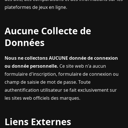
plateformes de jeux en ligne.
Aucune Collecte de
Données
Nous ne collectons AUCUNE donnée de connexion
ou donnée personnelle.
Ce site web n'a aucun
formulaire d'inscription, formulaire de connexion ou
champ de saisie de mot de passe. Toute
authentification utilisateur se fait exclusivement sur
les sites web officiels des marques.
Liens Externes