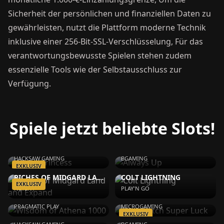
Sicherheit der persönlichen und finanziellen Daten zu
gewährleisten, nutzt die Plattform moderne Technik
inklusive einer 256-Bit-SSL-Verschlüsselung, Für das
verantwortungsbewusste Spielen stehen zudem
essenzielle Tools wie der Selbstausschluss zur
Verfügung.
Spiele jetzt beliebte Slots!
CLOUD PRINCESS
ALWAYS UP
HACKSAW GAMING
BGAMING
EXKLUSIV
RICHES OF MIDGARD LAND AND EXPAND
COLT LIGHTNING
EXKLUSIV
NETENT
PLAY'N GO
WISDOM OF ATHENA 1000
BASS CATCH SUPER LUCK
PRAGMATIC PLAY
MICROGAMING
MIGHTY MASKS
CANDY MONSTA
EXKLUSIV