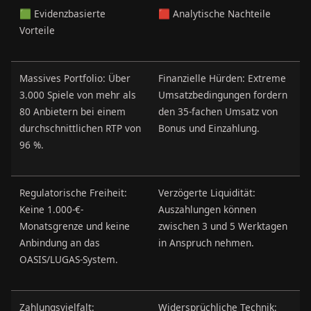
🟩 Evidenzbasierte
🟥 Analytische Nachteile
Vorteile
Massives Portfolio: Über
Finanzielle Hürden: Extreme
3.000 Spiele von mehr als
Umsatzbedingungen fordern
80 Anbietern bei einem
den 35-fachen Umsatz von
durchschnittlichen RTP von
Bonus und Einzahlung.
96 %.
Regulatorische Freiheit:
Verzögerte Liquidität:
Keine 1.000-€-
Auszahlungen können
Monatsgrenze und keine
zwischen 3 und 5 Werktagen
Anbindung an das
in Anspruch nehmen.
OASIS/LUGAS-System.
Zahlungsvielfalt:
Widersprüchliche Technik: