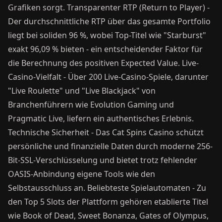
Grafiken sorgt. Transparenter RTP (Return to Player) -
Der durchschnittliche RTP über das gesamte Portfolio
liegt bei soliden 96 %, wobei Top-Titel wie "Starburst"
exakt 96,09 % bieten - ein entscheidender Faktor für
die Berechnung des positiven Expected Value. Live-
Casino-Vielfalt - Über 200 Live-Casino-Spiele, darunter
"Live Roulette" und "Live Blackjack" von
Branchenführern wie Evolution Gaming und
Pragmatic Live, liefern ein authentisches Erlebnis.
Technische Sicherheit - Das Cat Spins Casino schützt
persönliche und finanzielle Daten durch moderne 256-
Bit-SSL-Verschlüsselung und bietet trotz fehlender
OASIS-Anbindung eigene Tools wie den
Selbstausschluss an. Beliebteste Spielautomaten - Zu
den Top 5 Slots der Plattform gehören etablierte Titel
wie Book of Dead, Sweet Bonanza, Gates of Olympus,