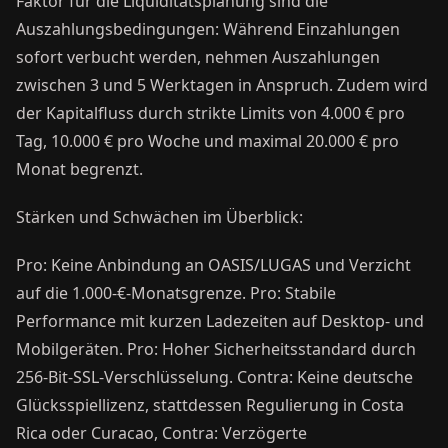
Faktor für die Liquiditätsplanung sind die
Auszahlungsbedingungen: Während Einzahlungen
sofort verbucht werden, nehmen Auszahlungen
zwischen 3 und 5 Werktagen in Anspruch. Zudem wird
der Kapitalfluss durch strikte Limits von 4.000 € pro
Tag, 10.000 € pro Woche und maximal 20.000 € pro
Monat begrenzt.
Stärken und Schwächen im Überblick:
Pro: Keine Anbindung an OASIS/LUGAS und Verzicht
auf die 1.000-€-Monatsgrenze. Pro: Stabile
Performance mit kurzen Ladezeiten auf Desktop- und
Mobilgeräten. Pro: Hoher Sicherheitsstandard durch
256-Bit-SSL-Verschlüsselung. Contra: Keine deutsche
Glücksspiellizenz, stattdessen Regulierung in Costa
Rica oder Curacao, Contra: Verzögerte