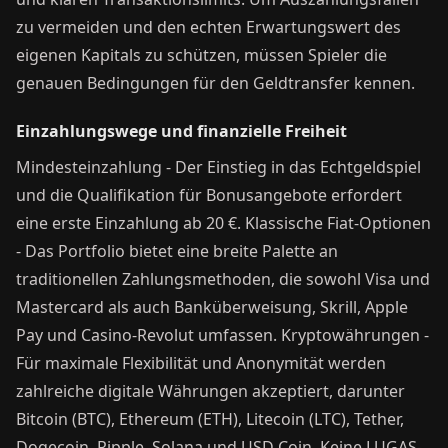
zu vermeiden und den echten Erwartungswert des
eigenen Kapitals zu schützen, müssen Spieler die
genauen Bedingungen für den Geldtransfer kennen.
Einzahlungswege und finanzielle Freiheit
Mindesteinzahlung - Der Einstieg in das Echtgeldspiel
und die Qualifikation für Bonusangebote erfordert
eine erste Einzahlung ab 20 €. Klassische Fiat-Optionen
- Das Portfolio bietet eine breite Palette an
traditionellen Zahlungsmethoden, die sowohl Visa und
Mastercard als auch Banküberweisung, Skrill, Apple
Pay und Casino-Revolut umfassen. Kryptowährungen -
Für maximale Flexibilität und Anonymität werden
zahlreiche digitale Währungen akzeptiert, darunter
Bitcoin (BTC), Ethereum (ETH), Litecoin (LTC), Tether,
Dogecoin, Ripple, Solana und USD Coin. Keine LUGAS-