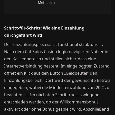
Methoden
Schritt-für-Schritt: Wie eine Einzahlung
durchgeführt wird
Der Einzahlungsprozess ist funktional strukturiert.
Nach dem Cat Spins Casino login navigieren Nutzer in
den Kassenbereich und stellen sicher, dass eine
Internetverbindung besteht. Im eingeloggten Zustand
öffnet ein Klick auf den Button „Geldbeutel" den
Einzahlungsbereich. Dort wird der gewünschte Betrag
eingegeben, wobei die Mindesteinzahlung von 20 € zu
beachten ist. Im nächsten Schritt muss zwingend
entschieden werden, ob der Willkommensbonus
aktiviert oder ohne Bonus gespielt wird. Abschließend