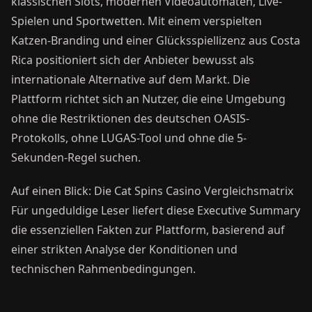
klassischen Slots, modernen Videoautomaten, Live-
Spielen und Sportwetten. Mit einem verspielten
Katzen-Branding und einer Glücksspiellizenz aus Costa
Rica positioniert sich der Anbieter bewusst als
internationale Alternative auf dem Markt. Die
Plattform richtet sich an Nutzer, die eine Umgebung
ohne die Restriktionen des deutschen OASIS-
Protokolls, ohne LUGAS-Tool und ohne die 5-
Sekunden-Regel suchen.
Auf einen Blick: Die Cat Spins Casino Vergleichsmatrix
Für ungeduldige Leser liefert diese Executive Summary
die essenziellen Fakten zur Plattform, basierend auf
einer strikten Analyse der Konditionen und
technischen Rahmenbedingungen.