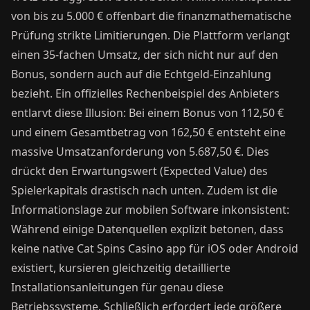
von bis zu 5.000 € offenbart die finanzmathematische
Prüfung strikte Limitierungen. Die Plattform verlangt
einen 35-fachen Umsatz, der sich nicht nur auf den
Bonus, sondern auch auf die Echtgeld-Einzahlung
bezieht. Ein offizielles Rechenbeispiel des Anbieters
entlarvt diese Illusion: Bei einem Bonus von 112,50 €
und einem Gesamtbetrag von 162,50 € entsteht eine
massive Umsatzanforderung von 5.687,50 €. Dies
drückt den Erwartungswert (Expected Value) des
Spielerkapitals drastisch nach unten. Zudem ist die
Informationslage zur mobilen Software inkonsistent:
Während einige Datenquellen explizit betonen, dass
keine native Cat Spins Casino app für iOS oder Android
existiert, kursieren gleichzeitig detaillierte
Installationsanleitungen für genau diese
Betriebssysteme. Schließlich erfordert jede größere