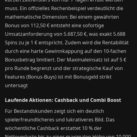
muss. Ein offizielles Rechenbeispiel verdeutlicht die
mathematische Dimension: Bei einem gewährten
Bonus von 112,50 € entsteht eine sofortige
Umsatzanforderung von 5.687,50 €, was exakt 5.688
Spins zu je 1 € entspricht. Zudem wird die Rentabilität
durch eine harte Gewinnkappung auf den 10-fachen
Bonusbetrag limitiert. Der Maximaleinsatz ist auf 5 €
pro Runde begrenzt und der strategische Kauf von
Features (Bonus-Buys) ist mit Bonusgeld strikt
untersagt
Laufende Aktionen: Cashback und Combi Boost
Für Bestandskunden zeigt sich ein deutlich
spielerfreundlicheres und lukrativeres Bild. Das
wöchentliche Cashback erstattet 10 % der
Nettoverluste bis zu einer maximalen Höhe von 10.000